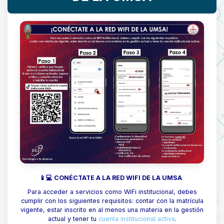
📱💻 CONÉCTATE A LA RED WIFI DE LA UMSA
Para acceder a servicios como WiFi institucional, debes
cumplir con los siguientes requisitos: contar con la matrícula
vigente, estar inscrito en al menos una materia en la gestión
actual y tener tu
cuenta institucional activa
.