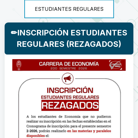
ESTUDIANTES REGULARES
✏INSCRIPCIÓN ESTUDIANTES
REGULARES (REZAGADOS)