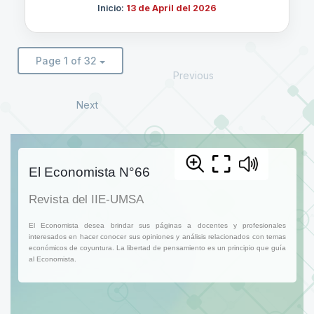
Inicio:
13 de April del 2026
Page 1 of 32
Previous
Next