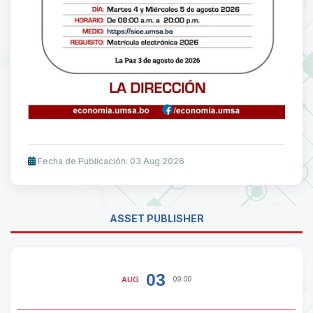
Fecha de Publicación: 03 Aug 2026
ASSET PUBLISHER
03
AUG
09:00