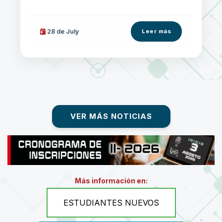
28 de
July
Leer más
VER MÁS NOTICIAS
Más información en:
ESTUDIANTES NUEVOS