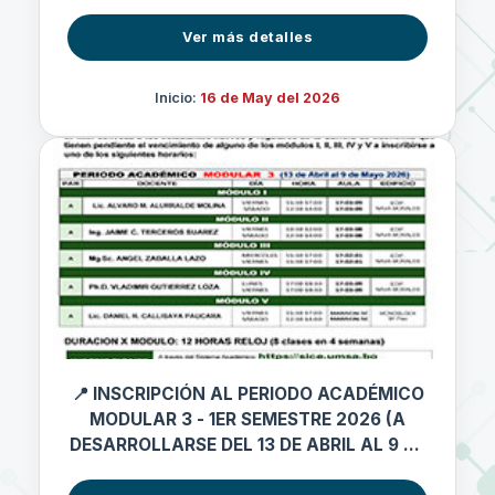
Ver más detalles
Inicio:
16 de May del 2026
📍 INSCRIPCIÓN AL PERIODO ACADÉMICO
MODULAR 3 - 1ER SEMESTRE 2026 (A
DESARROLLARSE DEL 13 DE ABRIL AL 9 DE
MAYO 2026)