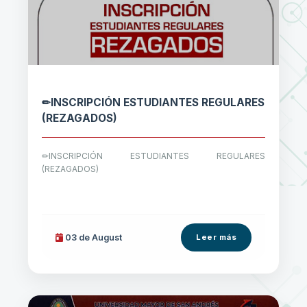
✏INSCRIPCIÓN ESTUDIANTES REGULARES
(REZAGADOS)
✏INSCRIPCIÓN ESTUDIANTES REGULARES
(REZAGADOS)
03 de
August
Leer más