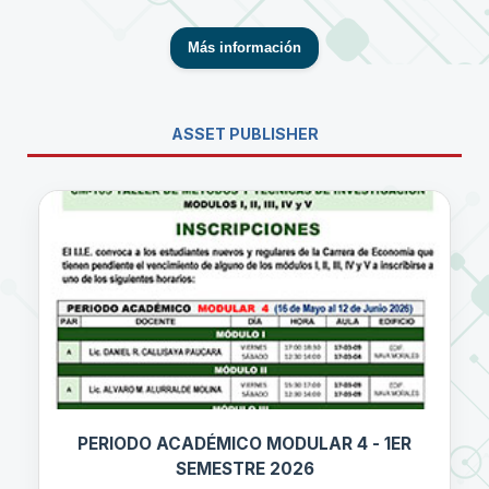
Más información
ASSET PUBLISHER
PERIODO ACADÉMICO MODULAR 4 - 1ER
SEMESTRE 2026