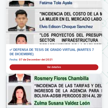
✅ DEFENSA DE TESIS DE GRADO VIRTUAL (MARTES 7
DE DICIEMBRE)
Fecha:
07 de December del 2021
Ver detalles