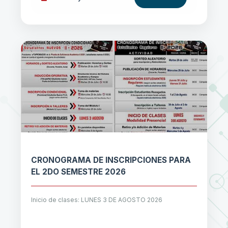
CRONOGRAMA DE INSCRIPCIONES PARA
EL 2DO SEMESTRE 2026
Inicio de clases: LUNES 3 DE AGOSTO 2026