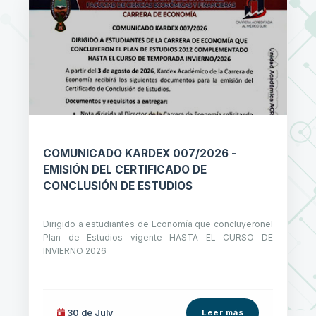
COMUNICADO KARDEX 007/2026 -
EMISIÓN DEL CERTIFICADO DE
CONCLUSIÓN DE ESTUDIOS
Dirigido a estudiantes de Economía que concluyeronel
Plan de Estudios vigente HASTA EL CURSO DE
INVIERNO 2026
30 de
July
Leer más