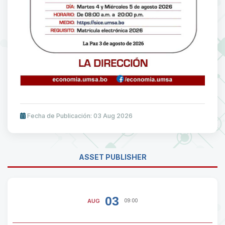
Fecha de Publicación: 03 Aug 2026
ASSET PUBLISHER
03
AUG
09:00