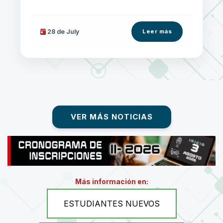
28 de
July
Leer más
VER MÁS NOTICIAS
Más información en:
ESTUDIANTES NUEVOS