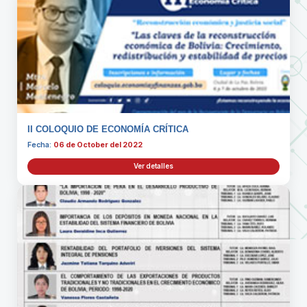
II COLOQUIO DE ECONOMÍA CRÍTICA
Fecha:
06 de October del 2022
Ver detalles