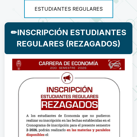
ESTUDIANTES REGULARES
✏INSCRIPCIÓN ESTUDIANTES
REGULARES (REZAGADOS)