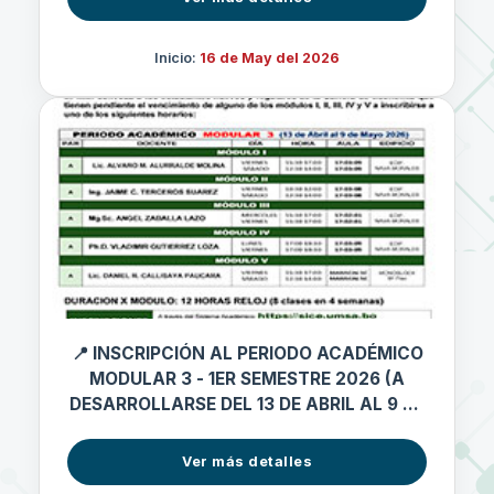
Inicio:
16 de May del 2026
📍 INSCRIPCIÓN AL PERIODO ACADÉMICO
MODULAR 3 - 1ER SEMESTRE 2026 (A
DESARROLLARSE DEL 13 DE ABRIL AL 9 DE
MAYO 2026)
Ver más detalles