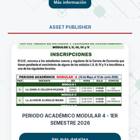
Más información
ASSET PUBLISHER
PERIODO ACADÉMICO MODULAR 4 - 1ER
SEMESTRE 2026
Ver más detalles