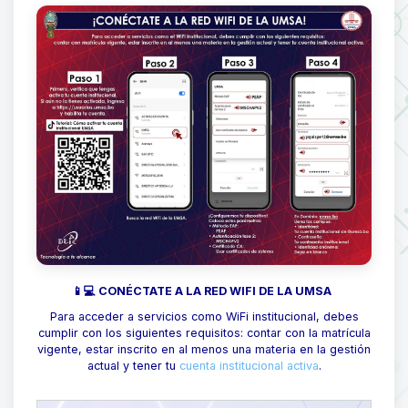
📱💻 CONÉCTATE A LA RED WIFI DE LA UMSA
Para acceder a servicios como WiFi institucional, debes
cumplir con los siguientes requisitos: contar con la matrícula
vigente, estar inscrito en al menos una materia en la gestión
actual y tener tu
cuenta institucional activa
.