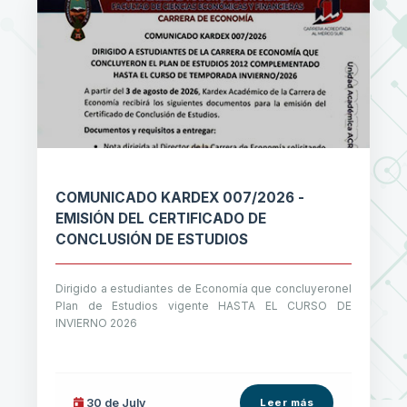
COMUNICADO KARDEX 007/2026 -
EMISIÓN DEL CERTIFICADO DE
CONCLUSIÓN DE ESTUDIOS
Dirigido a estudiantes de Economía que concluyeronel
Plan de Estudios vigente HASTA EL CURSO DE
INVIERNO 2026
30 de
July
Leer más