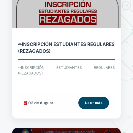
✏INSCRIPCIÓN ESTUDIANTES REGULARES
(REZAGADOS)
✏INSCRIPCIÓN ESTUDIANTES REGULARES
(REZAGADOS)
03 de
August
Leer más