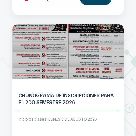
CRONOGRAMA DE INSCRIPCIONES PARA
EL 2DO SEMESTRE 2026
Inicio de clases: LUNES 3 DE AGOSTO 2026