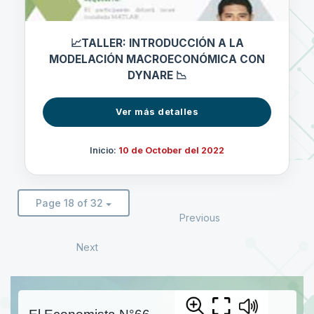
📈TALLER: INTRODUCCIÓN A LA
MODELACIÓN MACROECONÓMICA CON
DYNARE 📉
Ver más detalles
Inicio:
10 de October del 2022
Page 18 of 32
Previous
Next