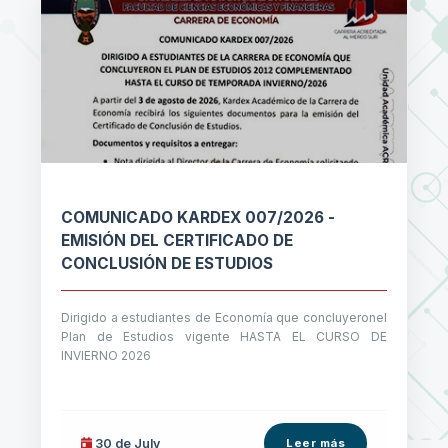
COMUNICADO KARDEX 007/2026 -
EMISIÓN DEL CERTIFICADO DE
CONCLUSIÓN DE ESTUDIOS
Dirigido a estudiantes de Economía que concluyeronel
Plan de Estudios vigente HASTA EL CURSO DE
INVIERNO 2026
30 de
July
Leer más