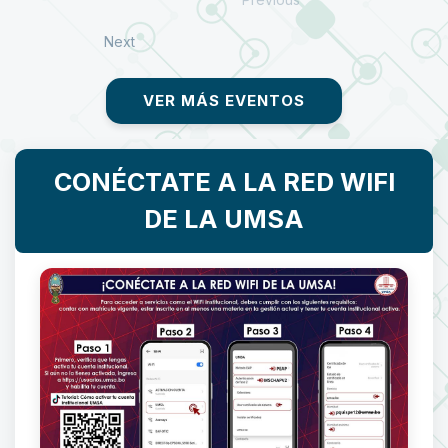
Next
VER MÁS EVENTOS
CONÉCTATE A LA RED WIFI
DE LA UMSA