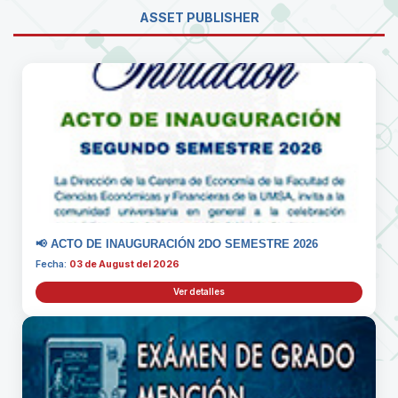
ASSET PUBLISHER
📢 ACTO DE INAUGURACIÓN 2DO SEMESTRE 2026
Fecha:
03 de August del 2026
Ver detalles