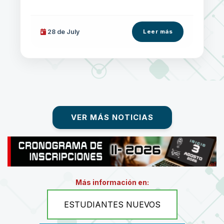
28 de
July
Leer más
VER MÁS NOTICIAS
Más información en:
ESTUDIANTES NUEVOS