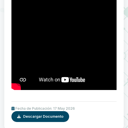
Fecha de Publicación: 17 May 2026
Descargar Documento