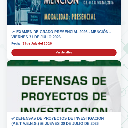
📌 EXAMEN DE GRADO PRESENCIAL 2026 - MENCIÓN -
VIERNES 31 DE JULIO 2026
Fecha:
31 de July del 2026
Ver detalles
✅ DEFENSAS DE PROYECTOS DE INVESTIGACION
(P.E.T.A.E.N.G.) 📅 JUEVES 30 DE JULIO DE 2026