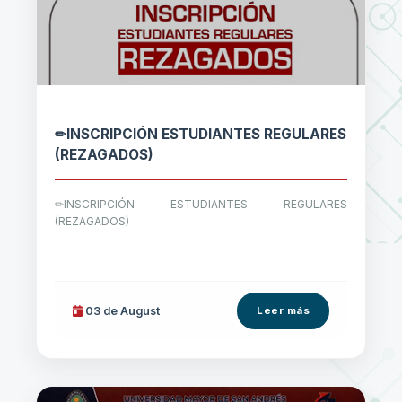
✏INSCRIPCIÓN ESTUDIANTES REGULARES
(REZAGADOS)
✏INSCRIPCIÓN ESTUDIANTES REGULARES
(REZAGADOS)
03 de
August
Leer más