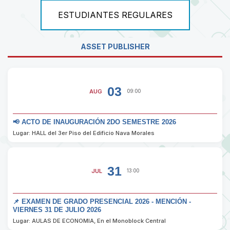
ESTUDIANTES REGULARES
ASSET PUBLISHER
03
AUG
09:00
📢 ACTO DE INAUGURACIÓN 2DO SEMESTRE 2026
Lugar: HALL del 3er Piso del Edificio Nava Morales
31
JUL
13:00
📌 EXAMEN DE GRADO PRESENCIAL 2026 - MENCIÓN -
VIERNES 31 DE JULIO 2026
Lugar: AULAS DE ECONOMIA, En el Monoblock Central