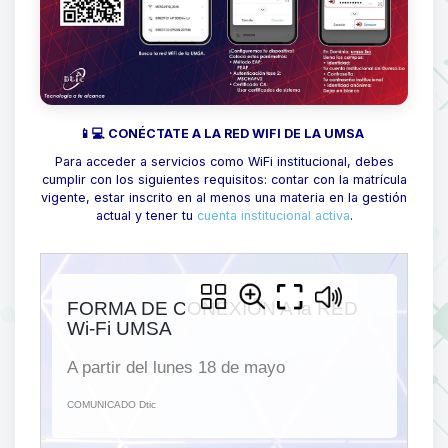
📱💻 CONÉCTATE A LA RED WIFI DE LA UMSA
Para acceder a servicios como WiFi institucional, debes
cumplir con los siguientes requisitos: contar con la matrícula
vigente, estar inscrito en al menos una materia en la gestión
actual y tener tu
cuenta institucional activa
.