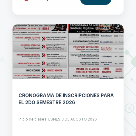
CRONOGRAMA DE INSCRIPCIONES PARA
EL 2DO SEMESTRE 2026
Inicio de clases: LUNES 3 DE AGOSTO 2026