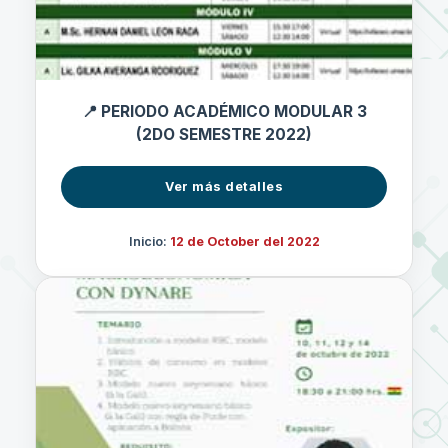
📍 PERIODO ACADÉMICO MODULAR 3
(2DO SEMESTRE 2022)
Ver más detalles
Inicio:
12 de October del 2022