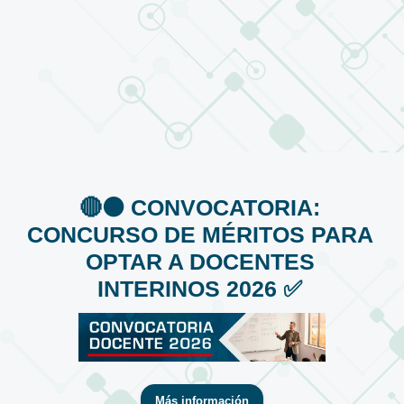
🔴⚫️ CONVOCATORIA:
CONCURSO DE MÉRITOS PARA
OPTAR A DOCENTES
INTERINOS 2026 ✅
Más información