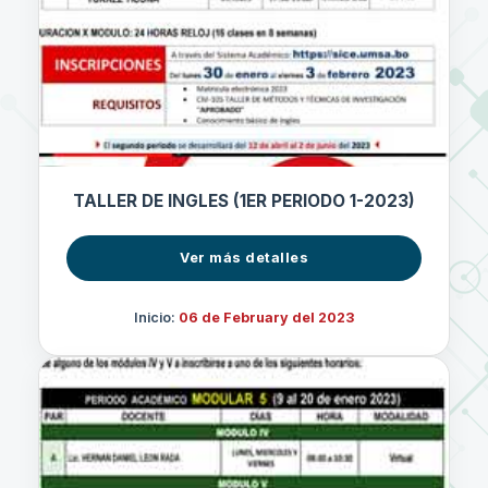
TALLER DE INGLES (1ER PERIODO 1-2023)
Ver más detalles
Inicio:
06 de February del 2023