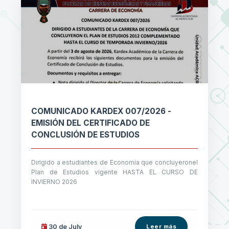
COMUNICADO KARDEX 007/2026 -
EMISIÓN DEL CERTIFICADO DE
CONCLUSIÓN DE ESTUDIOS
Dirigido a estudiantes de Economía que concluyeronel
Plan de Estudios vigente HASTA EL CURSO DE
INVIERNO 2026
30 de
July
Leer más