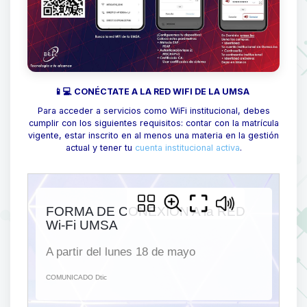
📱💻 CONÉCTATE A LA RED WIFI DE LA UMSA
Para acceder a servicios como WiFi institucional, debes
cumplir con los siguientes requisitos: contar con la matrícula
vigente, estar inscrito en al menos una materia en la gestión
actual y tener tu
cuenta institucional activa
.