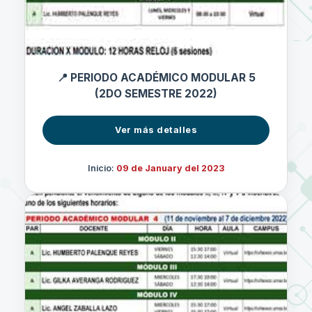
📍 PERIODO ACADÉMICO MODULAR 5
(2DO SEMESTRE 2022)
Ver más detalles
Inicio:
09 de January del 2023