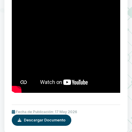
Fecha de Publicación: 17 May 2026
Descargar Documento