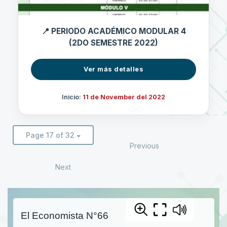
📍 PERIODO ACADÉMICO MODULAR 4
(2DO SEMESTRE 2022)
Ver más detalles
Inicio:
11 de November del 2022
Page 17 of 32
Previous
Next