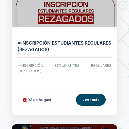
✏INSCRIPCIÓN ESTUDIANTES REGULARES
(REZAGADOS)
✏INSCRIPCIÓN ESTUDIANTES REGULARES
(REZAGADOS)
03 de
August
Leer más