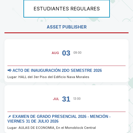
ESTUDIANTES REGULARES
ASSET PUBLISHER
03
AUG
09:00
📢 ACTO DE INAUGURACIÓN 2DO SEMESTRE 2026
Lugar: HALL del 3er Piso del Edificio Nava Morales
31
JUL
13:00
📌 EXAMEN DE GRADO PRESENCIAL 2026 - MENCIÓN -
VIERNES 31 DE JULIO 2026
Lugar: AULAS DE ECONOMIA, En el Monoblock Central