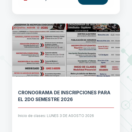
CRONOGRAMA DE INSCRIPCIONES PARA
EL 2DO SEMESTRE 2026
Inicio de clases: LUNES 3 DE AGOSTO 2026