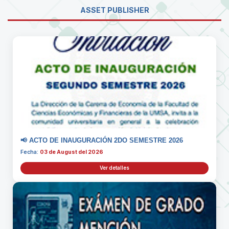
ASSET PUBLISHER
📢 ACTO DE INAUGURACIÓN 2DO SEMESTRE 2026
Fecha:
03 de August del 2026
Ver detalles