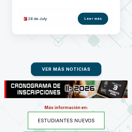
28 de
July
Leer más
VER MÁS NOTICIAS
Más información en:
ESTUDIANTES NUEVOS