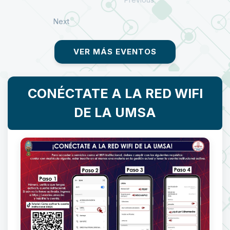
Next
VER MÁS EVENTOS
CONÉCTATE A LA RED WIFI
DE LA UMSA