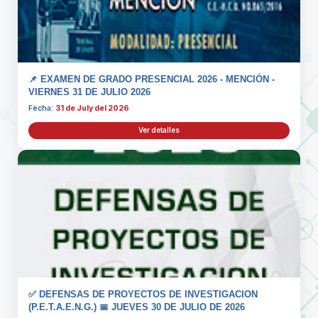
📌 EXAMEN DE GRADO PRESENCIAL 2026 - MENCIÓN -
VIERNES 31 DE JULIO 2026
Fecha:
31 de July del 2026
Ver detalles
✅ DEFENSAS DE PROYECTOS DE INVESTIGACION
(P.E.T.A.E.N.G.) 📅 JUEVES 30 DE JULIO DE 2026