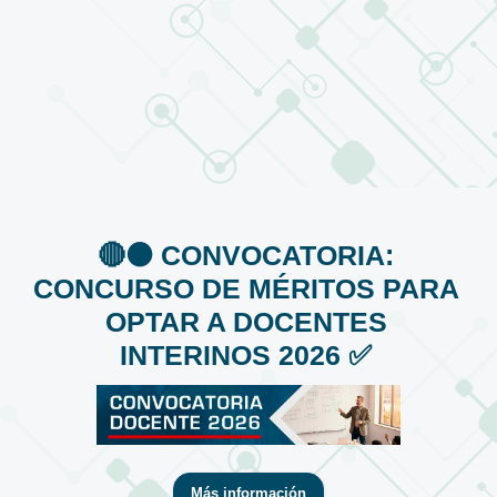
🔴⚫️ CONVOCATORIA:
CONCURSO DE MÉRITOS PARA
OPTAR A DOCENTES
INTERINOS 2026 ✅
Más información