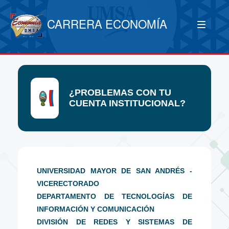
CARRERA ECONOMÍA
¿PROBLEMAS CON TU
CUENTA INSTITUCIONAL?
UNIVERSIDAD MAYOR DE SAN ANDRÉS -
VICERECTORADO
DEPARTAMENTO DE TECNOLOGÍAS DE
INFORMACIÓN Y COMUNICACIÓN
DIVISIÓN DE REDES Y SISTEMAS DE