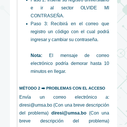
e ir al sector OLVIDE MI
CONTRASEÑA.
Paso 3: Recibirá en el correo que
registro un código con el cual podrá
ingresar y cambiar su contraseña.
Nota:
El mensaje de correo
electrónico podría demorar hasta 10
minutos en llegar.
MÉTODO 2 ➡️ PROBLEMAS CON EL ACCESO
Envía un correo electrónico a:
diresi@umsa.bo (Con una breve descripción
del problema)
diresi@umsa.bo
(Con una
breve descripción del problema)