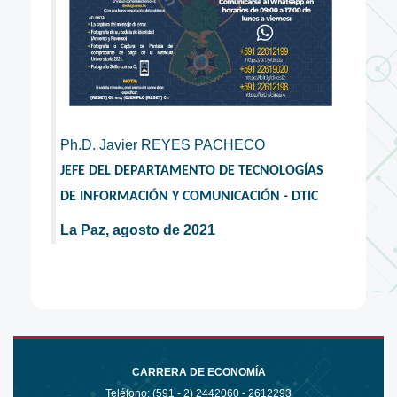
Ph.D. Javier REYES PACHECO
JEFE DEL DEPARTAMENTO DE TECNOLOGÍAS
DE INFORMACIÓN Y COMUNICACIÓN - DTIC
La Paz, agosto de 2021
CARRERA DE ECONOMÍA
Teléfono: (591 - 2)
2442060 - 2612293