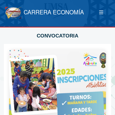
CARRERA ECONOMÍA
CONVOCATORIA