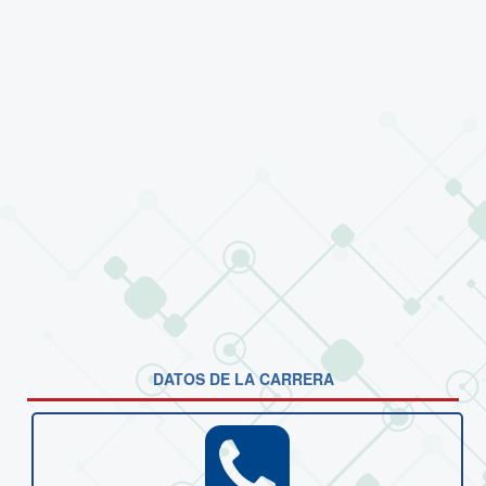
DATOS DE LA CARRERA