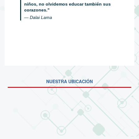
niños, no olvidemos educar también sus
corazones."
— Dalai Lama
NUESTRA UBICACIÓN