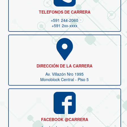
TELEFONOS DE CARRERA
+591 244-2060
+591 2xx-xxxx
DIRECCIÓN DE LA CARRERA
Av. Villazón Nro 1995
Monoblock Central - Piso 5
FACEBOOK @CARRERA