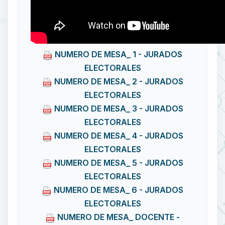
NUMERO DE MESA_ 1 - JURADOS
ELECTORALES
NUMERO DE MESA_ 2 - JURADOS
ELECTORALES
NUMERO DE MESA_ 3 - JURADOS
ELECTORALES
NUMERO DE MESA_ 4 - JURADOS
ELECTORALES
NUMERO DE MESA_ 5 - JURADOS
ELECTORALES
NUMERO DE MESA_ 6 - JURADOS
ELECTORALES
NUMERO DE MESA_ DOCENTE -