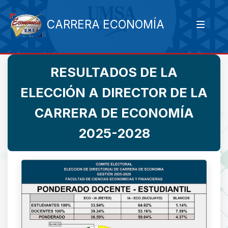
CARRERA ECONOMÍA
RESULTADOS DE LA
ELECCIÓN A DIRECTOR DE LA
CARRERA DE ECONOMÍA
2025-2028