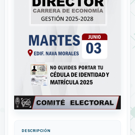
DESCRIPCIÓN