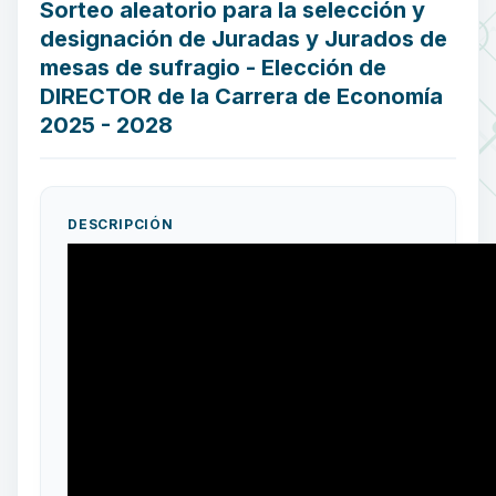
Sorteo aleatorio para la selección y
designación de Juradas y Jurados de
mesas de sufragio - Elección de
DIRECTOR de la Carrera de Economía
2025 - 2028
DESCRIPCIÓN