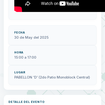
FECHA
30 de May del 2025
HORA
15:00 a 17:00
LUGAR
PABELLON 'D' (2do Patio Monoblock Central)
DETALLE DEL EVENTO