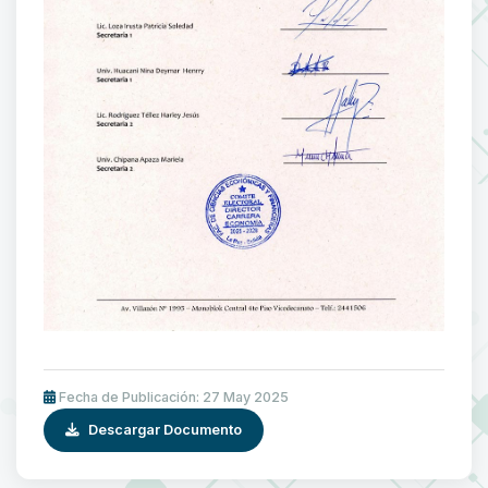
Fecha de Publicación: 27 May 2025
Descargar Documento