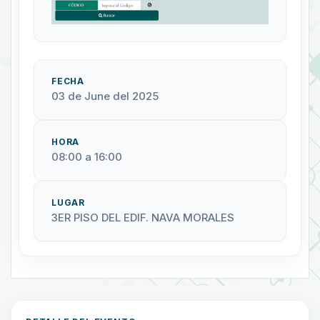
FECHA
03 de June del 2025
HORA
08:00 a 16:00
LUGAR
3ER PISO DEL EDIF. NAVA MORALES