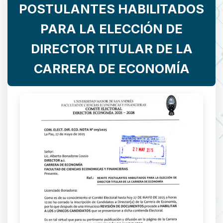
POSTULANTES HABILITADOS
PARA LA ELECCIÓN DE
DIRECTOR TITULAR DE LA
CARRERA DE ECONOMÍA