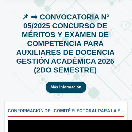
📌 ➡️ CONVOCATORIA N°
05/2025 CONCURSO DE
MÉRITOS Y EXAMEN DE
COMPETENCIA PARA
AUXILIARES DE DOCENCIA
GESTIÓN ACADÉMICA 2025
(2DO SEMESTRE)
Más información
CONFORMACIÓN DEL COMITÉ ELECTORAL PARA LA ELECCIÓN DE DIRECTOR(A) DE LAS CARRERAS DE CONTADURÍA PÚBLICA Y ECONOMÍA