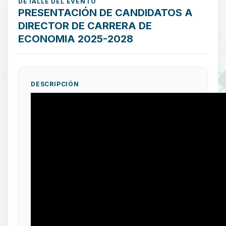
DETALLE DEL EVENTO
PRESENTACIÓN DE CANDIDATOS A
DIRECTOR DE CARRERA DE
ECONOMIA 2025-2028
DESCRIPCIÓN