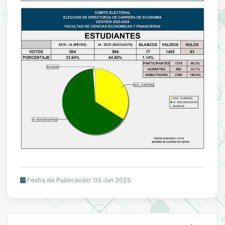
Fecha de Publicación: 05 Jun 2025