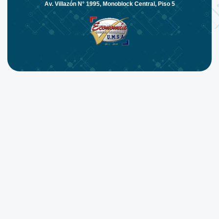
Av. Villazón N° 1995, Monoblock Central, Piso 5