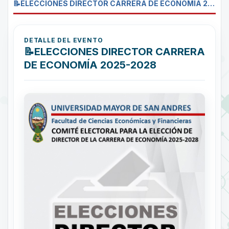
📝ELECCIONES DIRECTOR CARRERA DE ECONOMÍA 2025-2028
DETALLE DEL EVENTO
📝ELECCIONES DIRECTOR CARRERA
DE ECONOMÍA 2025-2028