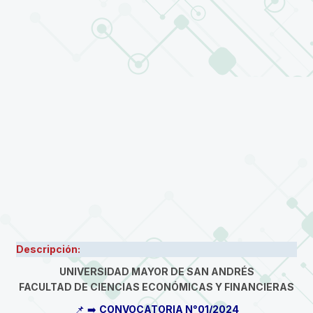
Descripción:
UNIVERSIDAD MAYOR DE SAN ANDRÉS
FACULTAD DE CIENCIAS ECONÓMICAS Y FINANCIERAS
📌 ➡️
CONVOCATORIA N°01/2024