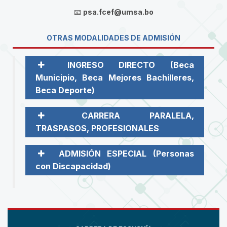
📧
psa.fcef@umsa.bo
OTRAS MODALIDADES DE ADMISIÓN
INGRESO DIRECTO (Beca
Municipio, Beca Mejores Bachilleres,
Beca Deporte)
CARRERA PARALELA,
TRASPASOS, PROFESIONALES
ADMISIÓN ESPECIAL (Personas
con Discapacidad)