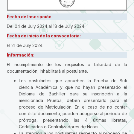
Fecha de Inscripción:
Del 04 de July 2024
al 18 de July 2024
Fecha de inicio de la convocatoria:
El 21 de July 2024
Información:
El incumplimiento de los requisitos o falsedad de la
documentación, inhabilitará al postulante.
Los postulantes que aprueben la Prueba de Sufi
ciencia Académica y que no hayan presentado el
Diploma de Bachiller para su inscripción a la
mencionada Prueba, deben presentarlo para el
proceso de Matriculación. En el caso de no contar
con éste documento, pueden acogerse al período de
prórroga, presentando las 4 últimas libretas,
Certificados o Centralizadores de Notas.
La atención a los postulantes respecto al proceso de