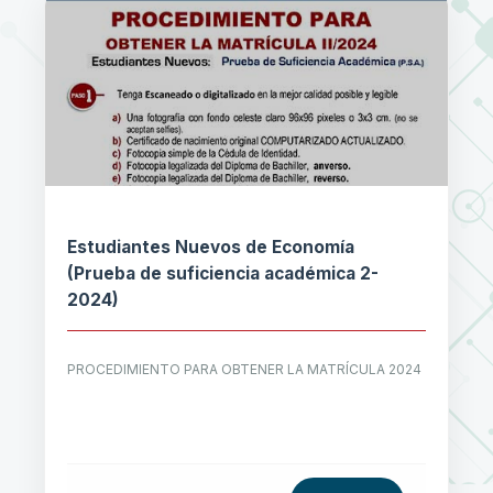
Estudiantes Nuevos de Economía
(Prueba de suficiencia académica 2-
2024)
PROCEDIMIENTO PARA OBTENER LA MATRÍCULA 2024