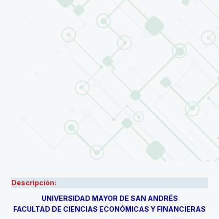
Descripción:
UNIVERSIDAD MAYOR DE SAN ANDRÉS
FACULTAD DE CIENCIAS ECONÓMICAS Y FINANCIERAS