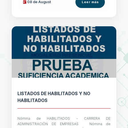
08 de
August
Leer más
LISTADOS DE HABILITADOS Y NO
HABILITADOS
Nómina de HABILITADOS - CARRERA DE
ADMINISTRACIÓN DE EMPRESAS Nómina de