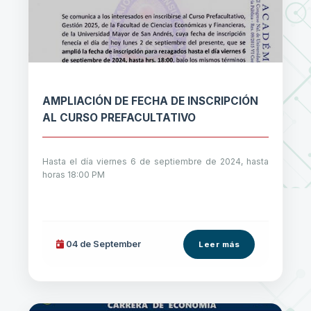
AMPLIACIÓN DE FECHA DE INSCRIPCIÓN
AL CURSO PREFACULTATIVO
Hasta el día viernes 6 de septiembre de 2024, hasta
horas 18:00 PM
04 de
September
Leer más