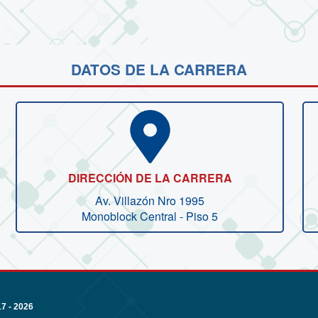
DATOS DE LA CARRERA
DIRECCIÓN DE LA CARRERA
Av. Villazón Nro 1995
Monoblock Central - Piso 5
 - 2026