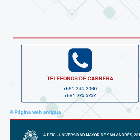
TELEFONOS DE CARRERA
+591 244-2060
+591 2xx-xxxx
🌐
Página web antigua
© DTIC - UNIVERSIDAD MAYOR DE SAN ANDRÉS, 2017