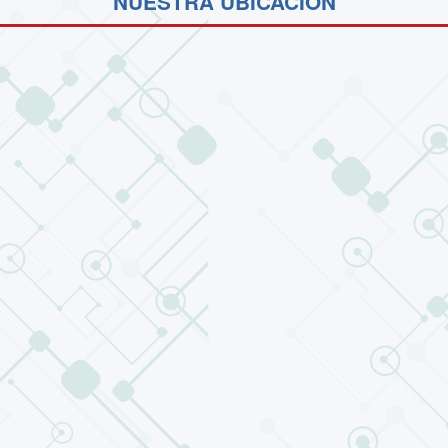
NUESTRA UBICACIÓN