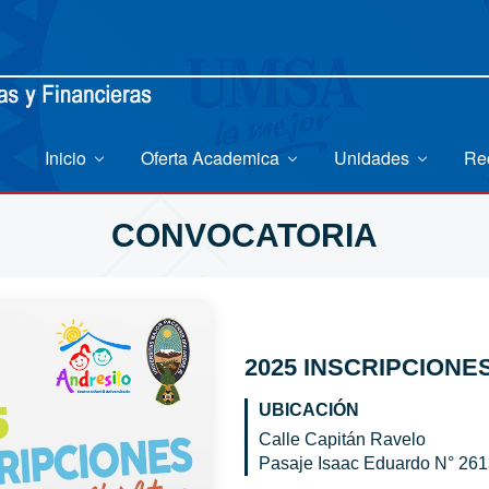
Inicio
Oferta Academica
Unidades
Re
CONVOCATORIA
2025 INSCRIPCIONE
UBICACIÓN
Calle Capitán Ravelo
Pasaje Isaac Eduardo N° 26