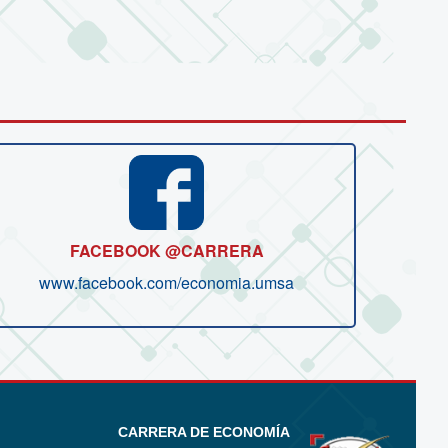
FACEBOOK @CARRERA
www.facebook.com/economia.umsa
CARRERA DE ECONOMÍA