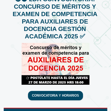
CONCURSO DE MÉRITOS Y
EXAMEN DE COMPETENCIA
PARA AUXILIARES DE
DOCENCIA GESTIÓN
ACADÉMICA 2025 ✅
CONVOCATORIA Y HORARIOS